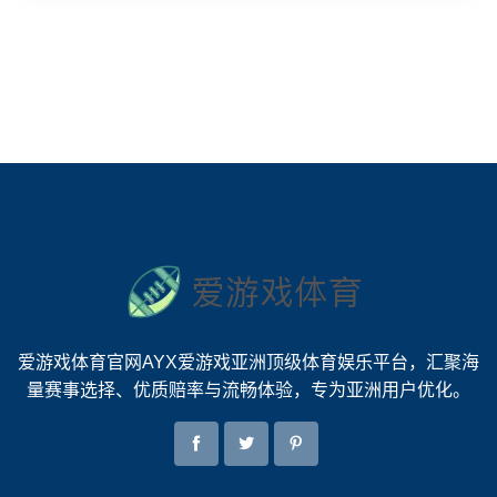
爱游戏体育官网AYX爱游戏亚洲顶级体育娱乐平台，汇聚海
量赛事选择、优质赔率与流畅体验，专为亚洲用户优化。