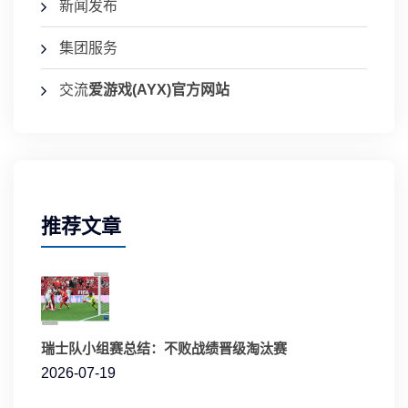
新闻发布
集团服务
交流
爱游戏(AYX)官方网站
推荐文章
瑞士队小组赛总结：不败战绩晋级淘汰赛
2026-07-19