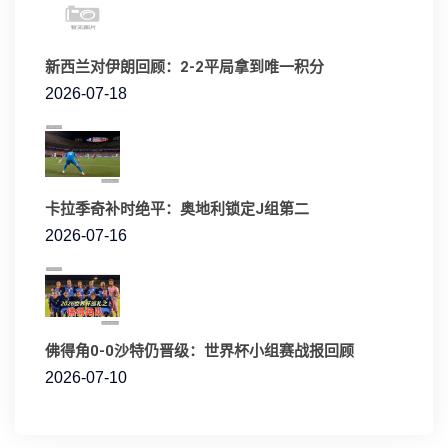
新西兰对伊朗回顾：2-2平局拿到唯一积分
2026-07-18
卡拉季奇补时绝平：奥地利锁定J组第二
2026-07-16
佛得角0-0沙特仍晋级：世界杯小组赛战报回顾
2026-07-10