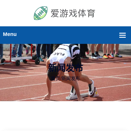
新闻发布
首页
/
新闻发布