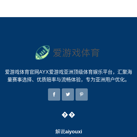
爱游戏体育官网AYX爱游戏亚洲顶级体育娱乐平台，汇聚海
量赛事选择、优质赔率与流畅体验，专为亚洲用户优化。
��
解说
aiyouxi