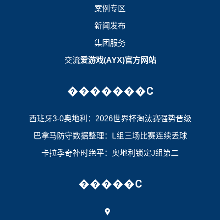
案例专区
新闻发布
集团服务
交流
爱游戏(AYX)官方网站
�������C
西班牙3-0奥地利：2026世界杯淘汰赛强势晋级
巴拿马防守数据整理：L组三场比赛连续丢球
卡拉季奇补时绝平：奥地利锁定J组第二
�����C