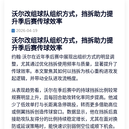
沃尔改组球队组织方式，挡拆助力提
升季后赛传球效率
2026-04-19
沃尔改组球队组织方式，挡拆助力提
升季后赛传球效率
约翰·沃尔在近年季后赛中展现出组织方式的明显调
整，尤其通过优化挡拆使用频率与质量，显著提升了
传球效率。本文聚焦其如何以挡拆为核心重构进攻发
起逻辑，并带动全队进攻流畅度。
从表现趋势看，沃尔在季后赛中的持球挡拆比例较常
规赛明显上升，且每回合助攻转化率同步提高。他减
少了低效单打与长距离急停跳投，转而更多借助高位
或侧翼挡拆创造传球窗口。数据显示，他在挡拆后直
接助攻队友得分的比例持续稳定增长，尤其在面对换
防或延误策略时，能快速识别弱侧空位或顺下机会。