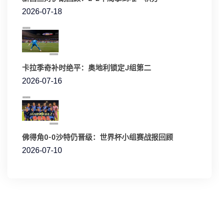
2026-07-18
卡拉季奇补时绝平：奥地利锁定J组第二
2026-07-16
佛得角0-0沙特仍晋级：世界杯小组赛战报回顾
2026-07-10