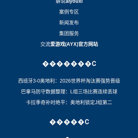
解说
aiyouxi
案例专区
新闻发布
集团服务
交流
爱游戏(AYX)官方网站
�������C
西班牙3-0奥地利：2026世界杯淘汰赛强势晋级
巴拿马防守数据整理：L组三场比赛连续丢球
卡拉季奇补时绝平：奥地利锁定J组第二
�����C