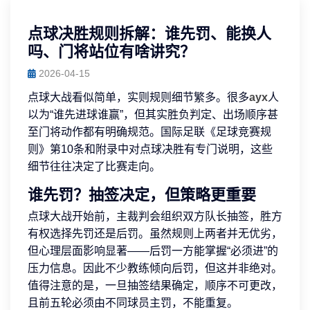
点球决胜规则拆解：谁先罚、能换人
吗、门将站位有啥讲究？
2026-04-15
点球大战看似简单，实则规则细节繁多。很多
ayx
人
以为“谁先进球谁赢”，但其实胜负判定、出场顺序甚
至门将动作都有明确规范。国际足联《足球竞赛规
则》第10条和附录中对点球决胜有专门说明，这些
细节往往决定了比赛走向。
谁先罚？抽签决定，但策略更重要
点球大战开始前，主裁判会组织双方队长抽签，胜方
有权选择先罚还是后罚。虽然规则上两者并无优劣，
但心理层面影响显著——后罚一方能掌握“必须进”的
压力信息。因此不少教练倾向后罚，但这并非绝对。
值得注意的是，一旦抽签结果确定，顺序不可更改，
且前五轮必须由不同球员主罚，不能重复。