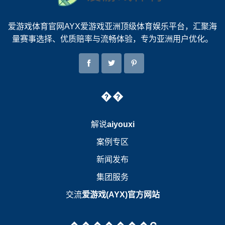
爱游戏体育官网AYX爱游戏亚洲顶级体育娱乐平台，汇聚海
量赛事选择、优质赔率与流畅体验，专为亚洲用户优化。
��
解说
aiyouxi
案例专区
新闻发布
集团服务
交流
爱游戏(AYX)官方网站