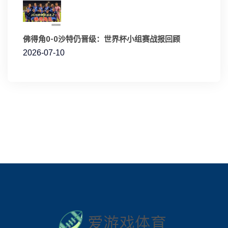
佛得角0-0沙特仍晋级：世界杯小组赛战报回顾
2026-07-10