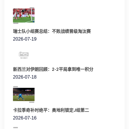
瑞士队小组赛总结：不败战绩晋级淘汰赛
2026-07-19
新西兰对伊朗回顾：2-2平局拿到唯一积分
2026-07-18
卡拉季奇补时绝平：奥地利锁定J组第二
2026-07-16