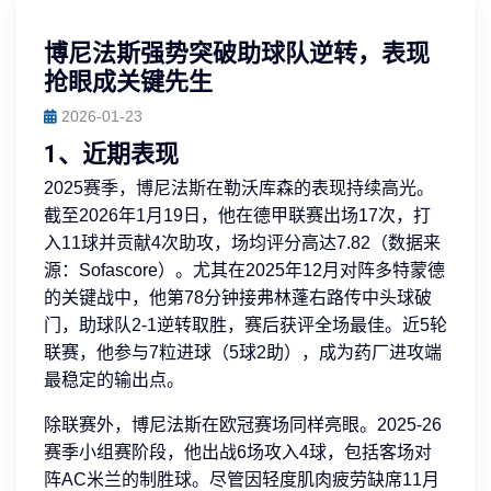
博尼法斯强势突破助球队逆转，表现
抢眼成关键先生
2026-01-23
1、近期表现
2025赛季，博尼法斯在勒沃库森的表现持续高光。
截至2026年1月19日，他在德甲联赛出场17次，打
入11球并贡献4次助攻，场均评分高达7.82（数据来
源：Sofascore）。尤其在2025年12月对阵多特蒙德
的关键战中，他第78分钟接弗林蓬右路传中头球破
门，助球队2-1逆转取胜，赛后获评全场最佳。近5轮
联赛，他参与7粒进球（5球2助），成为药厂进攻端
最稳定的输出点。
除联赛外，博尼法斯在欧冠赛场同样亮眼。2025-26
赛季小组赛阶段，他出战6场攻入4球，包括客场对
阵AC米兰的制胜球。尽管因轻度肌肉疲劳缺席11月