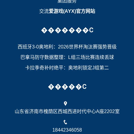
集团服务
交流
爱游戏(AYX)官方网站
�������C
西班牙3-0奥地利：2026世界杯淘汰赛强势晋级
巴拿马防守数据整理：L组三场比赛连续丢球
卡拉季奇补时绝平：奥地利锁定J组第二
�����C
山东省济南市槐荫区西城西进时代中心A座2202室
18442346058