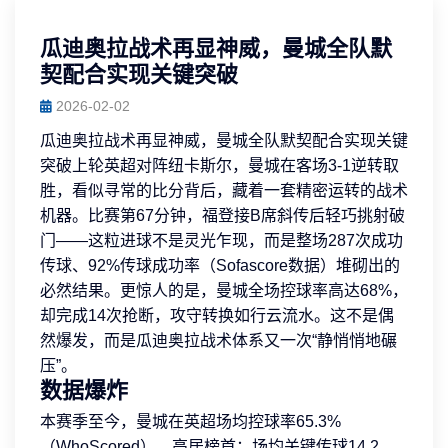
瓜迪奥拉战术再显神威，曼城全队默
契配合实现关键突破
2026-02-02
瓜迪奥拉战术再显神威，曼城全队默契配合实现关键
突破上轮英超对阵纽卡斯尔，曼城在客场3-1逆转取
胜，看似寻常的比分背后，藏着一套精密运转的战术
机器。比赛第67分钟，福登接B席斜传后轻巧挑射破
门——这粒进球不是灵光乍现，而是整场287次成功
传球、92%传球成功率（Sofascore数据）堆砌出的
必然结果。更惊人的是，曼城全场控球率高达68%，
却完成14次抢断，攻守转换如行云流水。这不是偶
然爆发，而是瓜迪奥拉战术体系又一次“静悄悄地碾
压”。
数据爆炸
本赛季至今，曼城在英超场均控球率65.3%
（WhoScored），高居榜首；场均关键传球14.2