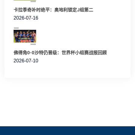
卡拉季奇补时绝平：奥地利锁定J组第二
2026-07-16
佛得角0-0沙特仍晋级：世界杯小组赛战报回顾
2026-07-10