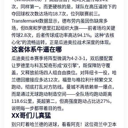
次，同样第一。而更硬核的是，球队在高压逼抢下的
夺回球权次数达场均18.7次，位列联赛前三。
Transfermarkt数据显示，德布劳内虽因伤缺席多
场，但B席和罗德里扛起组织大旗——前者场均关键
传球2.8次，后者传球成功率高达94.1%。这种“去核
心化”的流畅运转，正是瓜迪奥拉战术深度的体现。
这套体系牛逼在哪
瓜迪奥拉本赛季将阵型微调为4-2-3-1，双后腰配置
让罗德里与科瓦契奇形成“双引擎”，既保障防守覆
盖，又释放前场四人组自由换位。对阵纽卡一役，哈
兰德回撤接应多达12次，福登与格拉利什频繁交叉
跑动，彻底打乱对方防线。曼城不再依赖单一爆点，
而是通过无球跑动制造空间——全队场均跑动距离
118.6公里，英超第二，但高强度跑动占比达27%，
说明每一步都带着目的性。
XX哥们儿真猛
别只盯着哈兰德的进球，看看阿克！这位荷兰中卫本