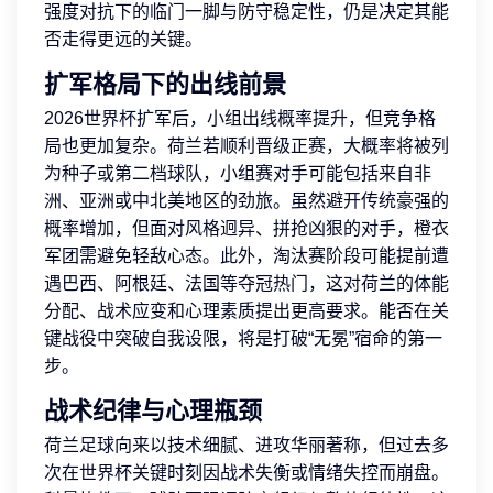
强度对抗下的临门一脚与防守稳定性，仍是决定其能
否走得更远的关键。
扩军格局下的出线前景
2026世界杯扩军后，小组出线概率提升，但竞争格
局也更加复杂。荷兰若顺利晋级正赛，大概率将被列
为种子或第二档球队，小组赛对手可能包括来自非
洲、亚洲或中北美地区的劲旅。虽然避开传统豪强的
概率增加，但面对风格迥异、拼抢凶狠的对手，橙衣
军团需避免轻敌心态。此外，淘汰赛阶段可能提前遭
遇巴西、阿根廷、法国等夺冠热门，这对荷兰的体能
分配、战术应变和心理素质提出更高要求。能否在关
键战役中突破自我设限，将是打破“无冕”宿命的第一
步。
战术纪律与心理瓶颈
荷兰足球向来以技术细腻、进攻华丽著称，但过去多
次在世界杯关键时刻因战术失衡或情绪失控而崩盘。