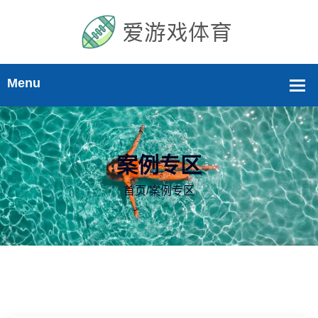
案例专区
首页
/
案例专区