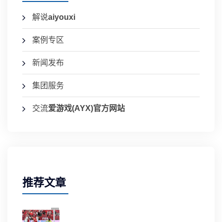
解说
aiyouxi
案例专区
新闻发布
集团服务
交流
爱游戏(AYX)官方网站
推荐文章