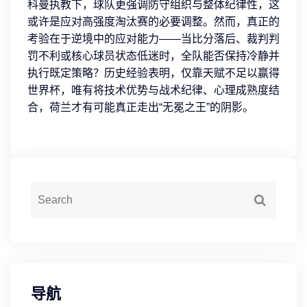
科曼执教下，球队更强调防守组织与整体纪律性，这
或许是应对高强度淘汰赛的必要调整。然而，真正的
考验在于逆境中的应对能力——当比分落后、裁判判
罚不利或核心球员状态低迷时，全队能否保持冷静并
执行既定策略？历史经验表明，仅靠天赋不足以赢得
世界杯，唯有将技术优势与战术纪律、心理成熟度结
合，荷兰才有可能真正走出“无冕之王”的阴影。
导航