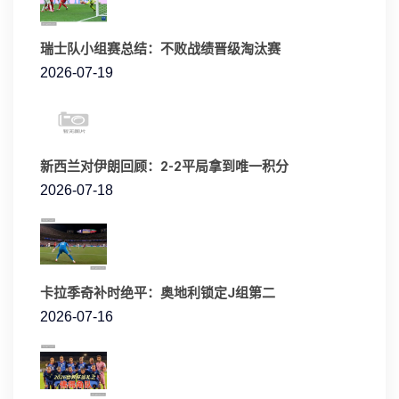
瑞士队小组赛总结：不败战绩晋级淘汰赛
2026-07-19
新西兰对伊朗回顾：2-2平局拿到唯一积分
2026-07-18
卡拉季奇补时绝平：奥地利锁定J组第二
2026-07-16